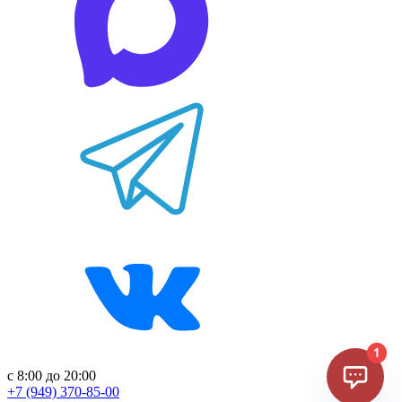
c 8:00 до 20:00
+7 (949) 370-85-00