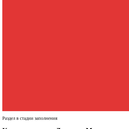
Раздел в стадии заполнения