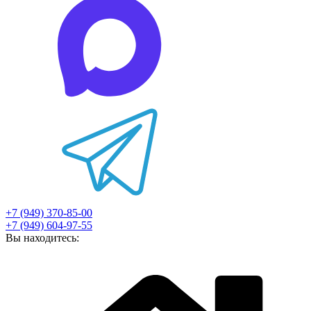
+7 (949) 370-85-00
+7 (949) 604-97-55
Вы находитесь: