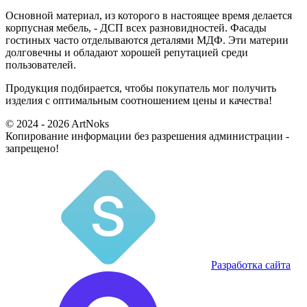
Основной материал, из которого в настоящее время делается
корпусная мебель, - ДСП всех разновидностей. Фасады
гостиных часто отделываются деталями МДФ. Эти материи
долговечны и обладают хорошей репутацией среди
пользователей.
Продукция подбирается, чтобы покупатель мог получить
изделия с оптимальным соотношением цены и качества!
© 2024 - 2026 ArtNoks
Копирование информации без разрешения администрации -
запрещено!
Разработка сайта