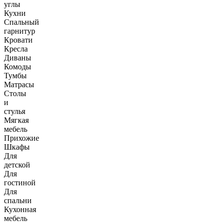
углы
Кухни
Спальный
гарнитур
Кровати
Кресла
Диваны
Комоды
Тумбы
Матрасы
Столы
и
стулья
Мягкая
мебель
Прихожие
Шкафы
Для
детской
Для
гостиной
Для
спальни
Кухонная
мебель