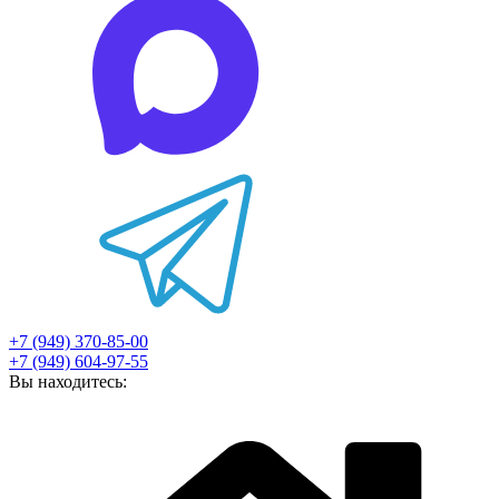
+7 (949) 370-85-00
+7 (949) 604-97-55
Вы находитесь: