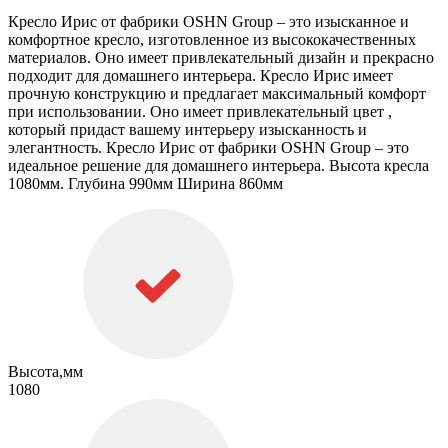
Кресло Ирис от фабрики OSHN Group – это изысканное и
комфортное кресло, изготовленное из высококачественных
материалов. Оно имеет привлекательный дизайн и прекрасно
подходит для домашнего интерьера. Кресло Ирис имеет
прочную конструкцию и предлагает максимальный комфорт
при использовании. Оно имеет привлекательный цвет ,
который придаст вашему интерьеру изысканность и
элегантность. Кресло Ирис от фабрики OSHN Group – это
идеальное решение для домашнего интерьера. Высота кресла
1080мм. Глубина 990мм Ширина 860мм
Высота,мм
1080