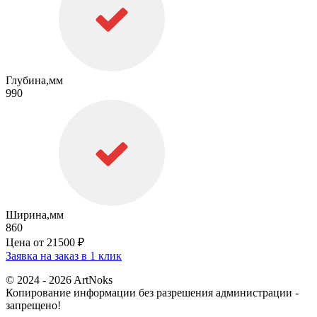
Глубина,мм
990
Ширина,мм
860
Цена от
21500 ₽
Заявка на заказ в 1 клик
© 2024 - 2026 ArtNoks
Копирование информации без разрешения администрации -
запрещено!