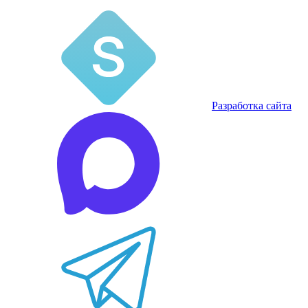
Разработка сайта